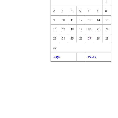
1
2
3
4
5
6
7
8
9
10
11
12
13
14
15
16
17
18
19
20
21
22
23
24
25
26
27
28
29
30
« ago
maio »