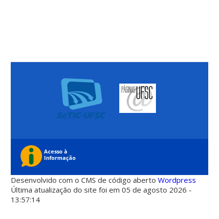
Desenvolvido com o CMS de código aberto
Wordpress
Última atualização do site foi em 05 de agosto 2026 -
13:57:14