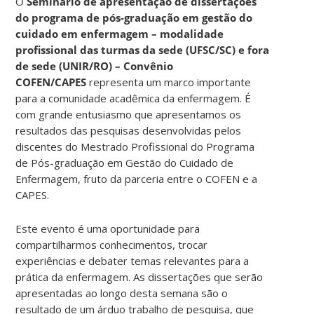
O
Seminário de apresentação de dissertações
do programa de pós-graduação em gestão do
cuidado em enfermagem – modalidade
profissional das turmas da sede (UFSC/SC) e fora
de sede (UNIR/RO) – Convênio
COFEN/CAPES
representa um marco importante
para a comunidade acadêmica da enfermagem. É
com grande entusiasmo que apresentamos os
resultados das pesquisas desenvolvidas pelos
discentes do Mestrado Profissional do Programa
de Pós-graduação em Gestão do Cuidado de
Enfermagem, fruto da parceria entre o COFEN e a
CAPES.
Este evento é uma oportunidade para
compartilharmos conhecimentos, trocar
experiências e debater temas relevantes para a
prática da enfermagem. As dissertações que serão
apresentadas ao longo desta semana são o
resultado de um árduo trabalho de pesquisa, que