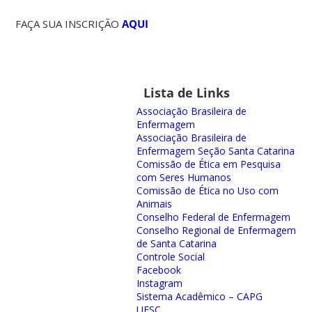
FAÇA SUA INSCRIÇÃO
AQUI
Lista de Links
Associação Brasileira de
Enfermagem
Associação Brasileira de
Enfermagem Seção Santa Catarina
Comissão de Ética em Pesquisa
com Seres Humanos
Comissão de Ética no Uso com
Animais
Conselho Federal de Enfermagem
Conselho Regional de Enfermagem
de Santa Catarina
Controle Social
Facebook
Instagram
Sistema Acadêmico – CAPG
UFSC