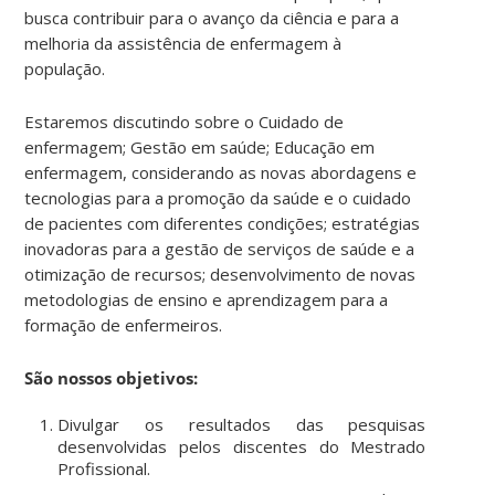
busca contribuir para o avanço da ciência e para a
melhoria da assistência de enfermagem à
população.
Estaremos discutindo sobre o Cuidado de
enfermagem; Gestão em saúde; Educação em
enfermagem, considerando as novas abordagens e
tecnologias para a promoção da saúde e o cuidado
de pacientes com diferentes condições; estratégias
inovadoras para a gestão de serviços de saúde e a
otimização de recursos; desenvolvimento de novas
metodologias de ensino e aprendizagem para a
formação de enfermeiros.
São nossos objetivos:
Divulgar os resultados das pesquisas
desenvolvidas pelos discentes do Mestrado
Profissional.