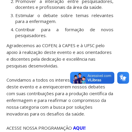
Promover a interação entre pesquisadores,
docentes e profissionais da área da saúde.
Estimular o debate sobre temas relevantes
para a enfermagem.
Contribuir para a formação de novos
pesquisadores.
Agradecemos ao COFEN; à CAPES e à UFSC pelo
apoio à realização deste evento e aos orientadores
e discentes pela dedicação e excelência nas
pesquisas desenvolvidas.
Convidamos a todos os interessados a participarem
deste evento e a enriquecerem nossos debates
com suas contribuições para a produção científica da
enfermagem e para reafirmar o compromisso da
nossa categoria com a busca por soluções
inovadoras para os desafios da saúde.
ACESSE NOSSA PROGRAMAÇÃO
AQUI!