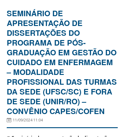
SEMINÁRIO DE
APRESENTAÇÃO DE
DISSERTAÇÕES DO
PROGRAMA DE PÓS-
GRADUAÇÃO EM GESTÃO DO
CUIDADO EM ENFERMAGEM
– MODALIDADE
PROFISSIONAL DAS TURMAS
DA SEDE (UFSC/SC) E FORA
DE SEDE (UNIR/RO) –
CONVÊNIO CAPES/COFEN
11/09/2024 11:04