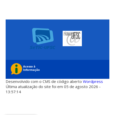
Desenvolvido com o CMS de código aberto
Wordpress
Última atualização do site foi em 05 de agosto 2026 -
13:57:14