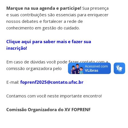
Marque na sua agenda e participe!
Sua presença
e suas contribuições são essenciais para enriquecer
nossos debates e fortalecer a rede de
conhecimento em gestão do cuidado.
Clique aqui para saber mais e fazer sua
inscrição!
Em caso de dúvidas você pode fazer contato com a
comissão organizadora pelo
E-mail:
foprenf2025@contato.ufsc.br
Contamos com você neste importante encontro!
Comissão Organizadora do XV FOPRENF