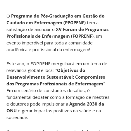
O
Programa de Pós-Graduação em Gestão do
Cuidado em Enfermagem (PPGPENF)
tem a
satisfação de anunciar o
XV Fórum de Programas
Profissionais de Enfermagem (FOPRENF)
, um
evento imperdível para toda a comunidade
acadêmica e profissional da enfermagem!
Este ano, o FOPRENF mergulhará em um tema de
relevância global e local: “
Objetivos do
Desenvolvimento Sustentável: Compromisso
dos Programas Profissionais de Enfermagem
“.
Em um cenário de constantes desafios, é
fundamental debater como a formação de mestres
e doutores pode impulsionar a
Agenda 2030 da
ONU
e gerar impactos positivos na saúde e na
sociedade.