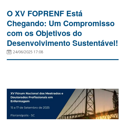
O XV FOPRENF Está
Chegando: Um Compromisso
com os Objetivos do
Desenvolvimento Sustentável!
24/06/2025 17:08