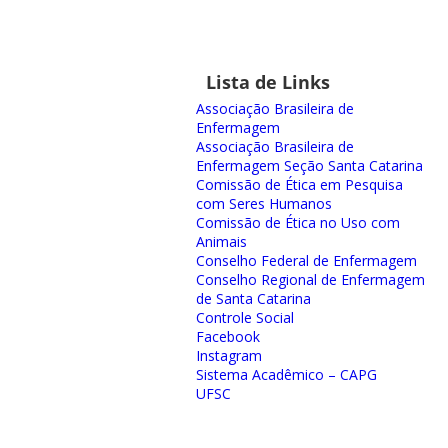
Lista de Links
Associação Brasileira de
Enfermagem
Associação Brasileira de
Enfermagem Seção Santa Catarina
Comissão de Ética em Pesquisa
com Seres Humanos
Comissão de Ética no Uso com
Animais
Conselho Federal de Enfermagem
Conselho Regional de Enfermagem
de Santa Catarina
Controle Social
Facebook
Instagram
Sistema Acadêmico – CAPG
UFSC