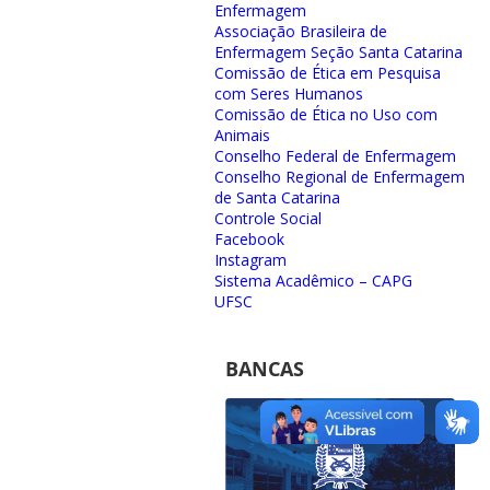
Enfermagem
Associação Brasileira de
Enfermagem Seção Santa Catarina
Comissão de Ética em Pesquisa
com Seres Humanos
Comissão de Ética no Uso com
Animais
Conselho Federal de Enfermagem
Conselho Regional de Enfermagem
de Santa Catarina
Controle Social
Facebook
Instagram
Sistema Acadêmico – CAPG
UFSC
BANCAS