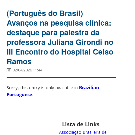
(Português do Brasil)
Avanços na pesquisa clínica:
destaque para palestra da
professora Juliana Girondi no
III Encontro do Hospital Celso
Ramos
02/04/2026 11:44
Sorry, this entry is only available in
Brazilian
Portuguese
.
Lista de Links
Associação Brasileira de