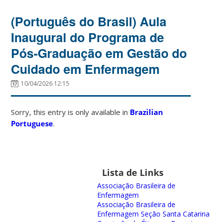
(Português do Brasil) Aula
Inaugural do Programa de
Pós-Graduação em Gestão do
Cuidado em Enfermagem
10/04/2026 12:15
Sorry, this entry is only available in
Brazilian
Portuguese
.
Lista de Links
Associação Brasileira de
Enfermagem
Associação Brasileira de
Enfermagem Seção Santa Catarina