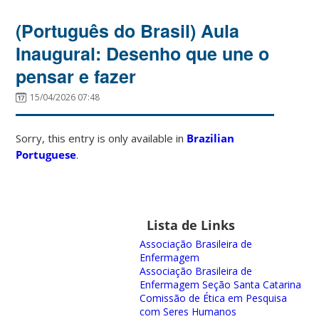
(Português do Brasil) Aula
Inaugural: Desenho que une o
pensar e fazer
15/04/2026 07:48
Sorry, this entry is only available in
Brazilian
Portuguese
.
Lista de Links
Associação Brasileira de
Enfermagem
Associação Brasileira de
Enfermagem Seção Santa Catarina
Comissão de Ética em Pesquisa
com Seres Humanos