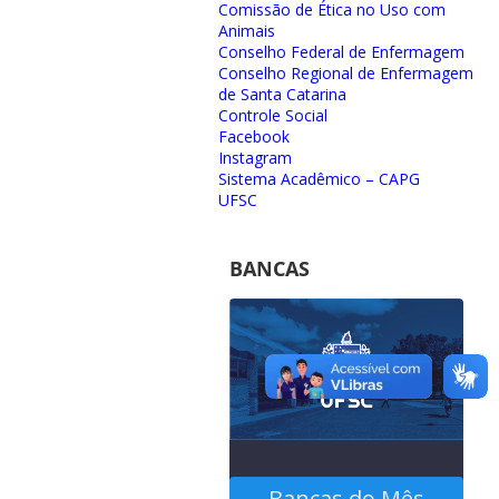
Comissão de Ética no Uso com
Animais
Conselho Federal de Enfermagem
Conselho Regional de Enfermagem
de Santa Catarina
Controle Social
Facebook
Instagram
Sistema Acadêmico – CAPG
UFSC
BANCAS
Bancas do Mês