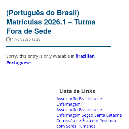
(Português do Brasil)
Matrículas 2026.1 – Turma
Fora de Sede
17/04/2026 13:28
Sorry, this entry is only available in
Brazilian
Portuguese
.
Lista de Links
Associação Brasileira de
Enfermagem
Associação Brasileira de
Enfermagem Seção Santa Catarina
Comissão de Ética em Pesquisa
com Seres Humanos