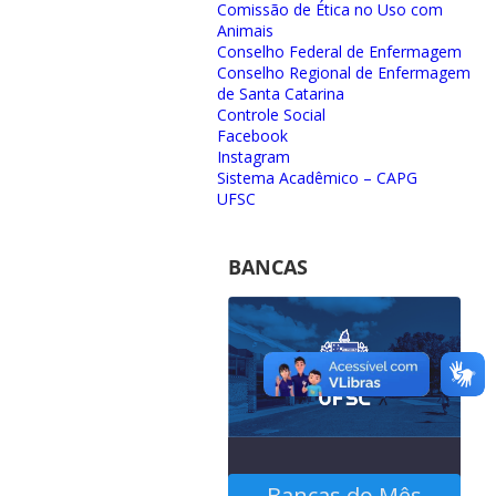
Comissão de Ética no Uso com
Animais
Conselho Federal de Enfermagem
Conselho Regional de Enfermagem
de Santa Catarina
Controle Social
Facebook
Instagram
Sistema Acadêmico – CAPG
UFSC
BANCAS
Bancas do Mês