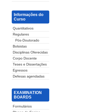
Informações do
Curso
Quantitativos
Regulares
Pós-Doutorado
Bolsistas
Disciplinas Oferecidas
Corpo Docente
Teses e Dissertações
Egressos
Defesas agendadas
EXAMINATION
BOARDS
Formulários