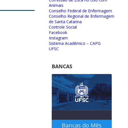
Animais
Conselho Federal de Enfermagem
Conselho Regional de Enfermagem
de Santa Catarina
Controle Social
Facebook
Instagram
Sistema Acadêmico – CAPG
UFSC
BANCAS
Bancas do Mês