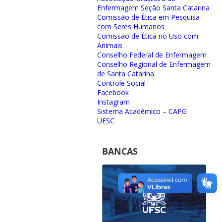
Enfermagem Seção Santa Catarina
Comissão de Ética em Pesquisa
com Seres Humanos
Comissão de Ética no Uso com
Animais
Conselho Federal de Enfermagem
Conselho Regional de Enfermagem
de Santa Catarina
Controle Social
Facebook
Instagram
Sistema Acadêmico – CAPG
UFSC
BANCAS