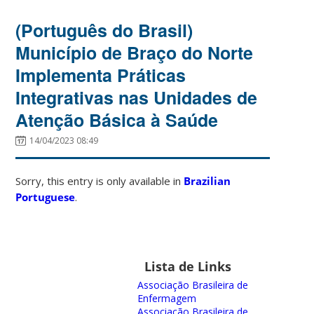
(Português do Brasil)
Município de Braço do Norte
Implementa Práticas
Integrativas nas Unidades de
Atenção Básica à Saúde
14/04/2023 08:49
Sorry, this entry is only available in
Brazilian
Portuguese
.
Lista de Links
Associação Brasileira de
Enfermagem
Associação Brasileira de