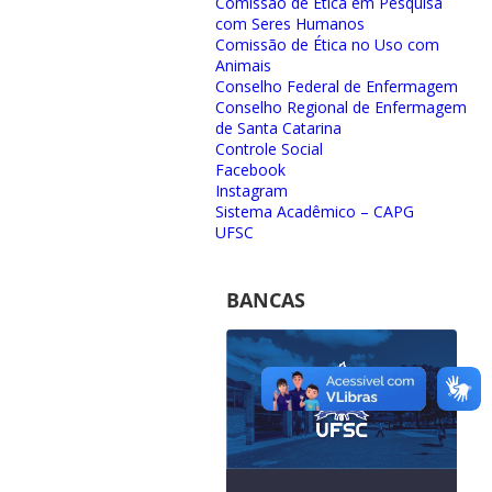
Comissão de Ética em Pesquisa
com Seres Humanos
Comissão de Ética no Uso com
Animais
Conselho Federal de Enfermagem
Conselho Regional de Enfermagem
de Santa Catarina
Controle Social
Facebook
Instagram
Sistema Acadêmico – CAPG
UFSC
BANCAS