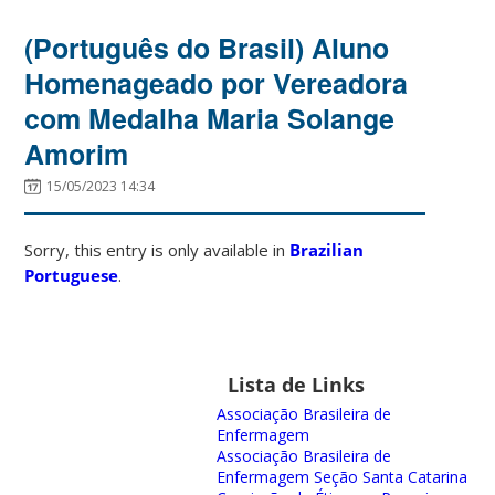
(Português do Brasil) Aluno
Homenageado por Vereadora
com Medalha Maria Solange
Amorim
15/05/2023 14:34
Sorry, this entry is only available in
Brazilian
Portuguese
.
Lista de Links
Associação Brasileira de
Enfermagem
Associação Brasileira de
Enfermagem Seção Santa Catarina