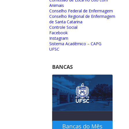
Animais
Conselho Federal de Enfermagem
Conselho Regional de Enfermagem
de Santa Catarina
Controle Social
Facebook
Instagram
Sistema Acadêmico – CAPG
UFSC
BANCAS
Bancas do Mês