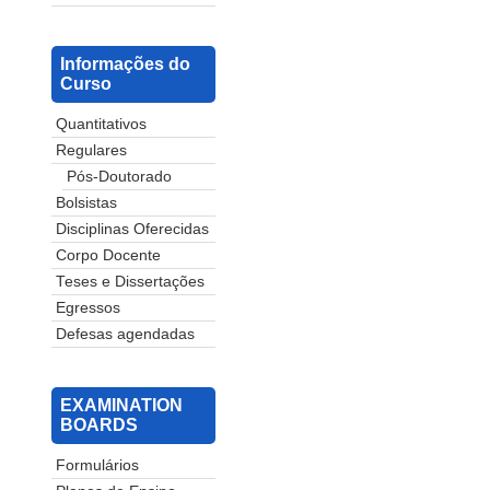
Informações do
Curso
Quantitativos
Regulares
Pós-Doutorado
Bolsistas
Disciplinas Oferecidas
Corpo Docente
Teses e Dissertações
Egressos
Defesas agendadas
EXAMINATION
BOARDS
Formulários