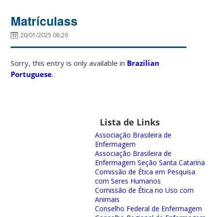
Matrículass
20/01/2025 08:29
Sorry, this entry is only available in
Brazilian
Portuguese
.
Lista de Links
Associação Brasileira de
Enfermagem
Associação Brasileira de
Enfermagem Seção Santa Catarina
Comissão de Ética em Pesquisa
com Seres Humanos
Comissão de Ética no Uso com
Animais
Conselho Federal de Enfermagem