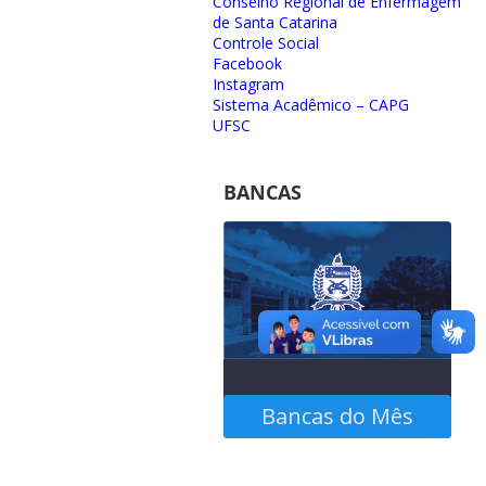
Conselho Regional de Enfermagem
de Santa Catarina
Controle Social
Facebook
Instagram
Sistema Acadêmico – CAPG
UFSC
BANCAS
Bancas do Mês