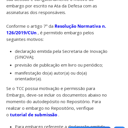
embargo por escrito na Ata da Defesa com as
assinaturas dos responsáveis.
Conforme o artigo 7º da
Resolução Normativa n.
126/2019/CUn
, é permitido embargo pelos
seguintes motivos:
declaração emitida pela Secretaria de Inovação
(SINOVA);
previsão de publicação em livro ou periódico;
manifestação do(a) autor(a) ou do(a)
orientador(a).
Se o TCC possui motivação e permissão para
Embargo, deve-se incluir os documentos abaixo no
momento do autodepósito no Repositório. Para
realizar o embargo no Repositório, verifique
o
tutorial de submissão
.
Para embargo referente a declaração emitida