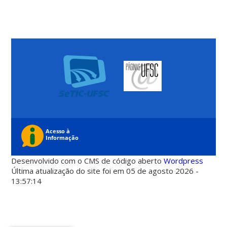
Desenvolvido com o CMS de código aberto
Wordpress
Última atualização do site foi em 05 de agosto 2026 -
13:57:14