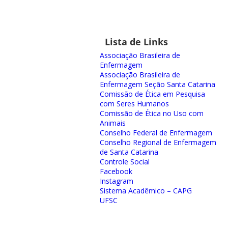
Lista de Links
Associação Brasileira de
Enfermagem
Associação Brasileira de
Enfermagem Seção Santa Catarina
Comissão de Ética em Pesquisa
com Seres Humanos
Comissão de Ética no Uso com
Animais
Conselho Federal de Enfermagem
Conselho Regional de Enfermagem
de Santa Catarina
Controle Social
Facebook
Instagram
Sistema Acadêmico – CAPG
UFSC