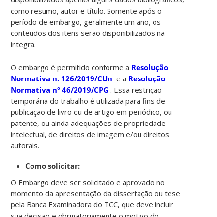
como resumo, autor e título. Somente após o
período de embargo, geralmente um ano, os
conteúdos dos itens serão disponibilizados na
íntegra.
O embargo é permitido conforme a
Resolução
Normativa n. 126/2019/CUn
e a
Resolução
Normativa nº 46/2019/CPG
. Essa restrição
temporária do trabalho é utilizada para fins de
publicação de livro ou de artigo em periódico, ou
patente, ou ainda adequações de propriedade
intelectual, de direitos de imagem e/ou direitos
autorais.
Como solicitar:
O Embargo deve ser solicitado e aprovado no
momento da apresentação da dissertação ou tese
pela Banca Examinadora do TCC, que deve incluir
sua decisão e obrigatoriamente o motivo do