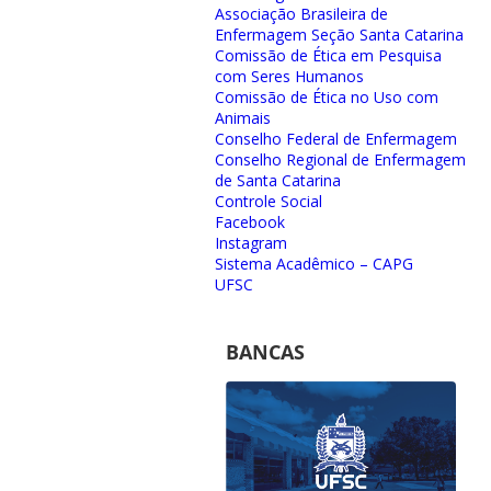
Associação Brasileira de
Enfermagem Seção Santa Catarina
Comissão de Ética em Pesquisa
com Seres Humanos
Comissão de Ética no Uso com
Animais
Conselho Federal de Enfermagem
Conselho Regional de Enfermagem
de Santa Catarina
Controle Social
Facebook
Instagram
Sistema Acadêmico – CAPG
UFSC
BANCAS