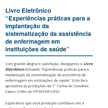
Livro Eletrônico
“Experiências práticas para a
implantação da
sistematização da assistência
de enfermagem em
instituições de saúde”
Com grande alegria e satisfação, divulgamos o
Livro
Eletrônico
intitulado “Experiências práticas para a
implantação da sistematização da assistência de
enfermagem em instituições de saúde”. Este livro
apresenta as produções da 1ª Turma do Convênio
Capes-Cofen do PPGPENF/UFSC.
Esperamos que esta produção contribua com a