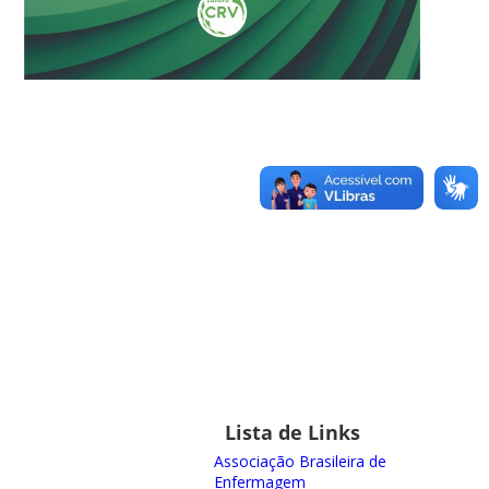
Lista de Links
Associação Brasileira de
Enfermagem