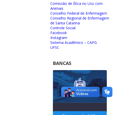
Comissão de Ética no Uso com
Animais
Conselho Federal de Enfermagem
Conselho Regional de Enfermagem
de Santa Catarina
Controle Social
Facebook
Instagram
Sistema Acadêmico – CAPG
UFSC
BANCAS