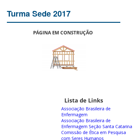
Turma Sede 2017
PÁGINA EM CONSTRUÇÃO
Lista de Links
Associação Brasileira de
Enfermagem
Associação Brasileira de
Enfermagem Seção Santa Catarina
Comissão de Ética em Pesquisa
com Seres Humanos