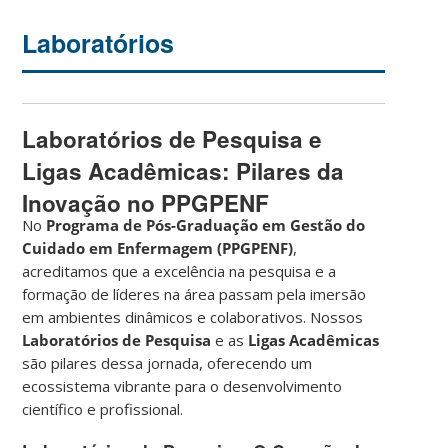
Laboratórios
Laboratórios de Pesquisa e
Ligas Acadêmicas: Pilares da
Inovação no PPGPENF
No
Programa de Pós-Graduação em Gestão do
Cuidado em Enfermagem (PPGPENF)
,
acreditamos que a excelência na pesquisa e a
formação de líderes na área passam pela imersão
em ambientes dinâmicos e colaborativos. Nossos
Laboratórios de Pesquisa
e as
Ligas Acadêmicas
são pilares dessa jornada, oferecendo um
ecossistema vibrante para o desenvolvimento
científico e profissional.