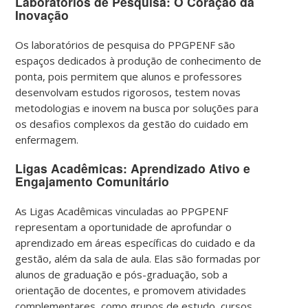
Laboratórios de Pesquisa: O Coração da
Inovação
Os laboratórios de pesquisa do PPGPENF são
espaços dedicados à produção de conhecimento de
ponta, pois permitem que alunos e professores
desenvolvam estudos rigorosos, testem novas
metodologias e inovem na busca por soluções para
os desafios complexos da gestão do cuidado em
enfermagem.
Ligas Acadêmicas: Aprendizado Ativo e
Engajamento Comunitário
As Ligas Acadêmicas vinculadas ao PPGPENF
representam a oportunidade de aprofundar o
aprendizado em áreas específicas do cuidado e da
gestão, além da sala de aula. Elas são formadas por
alunos de graduação e pós-graduação, sob a
orientação de docentes, e promovem atividades
complementares, como grupos de estudo, cursos,