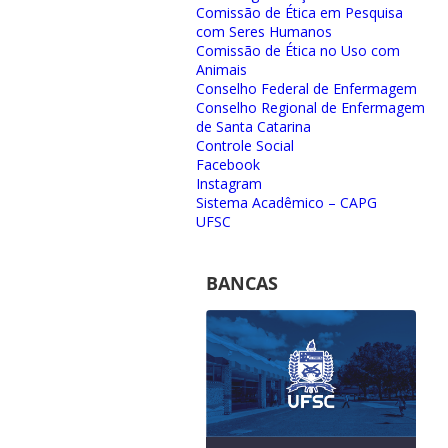
Comissão de Ética em Pesquisa
com Seres Humanos
Comissão de Ética no Uso com
Animais
Conselho Federal de Enfermagem
Conselho Regional de Enfermagem
de Santa Catarina
Controle Social
Facebook
Instagram
Sistema Acadêmico – CAPG
UFSC
BANCAS