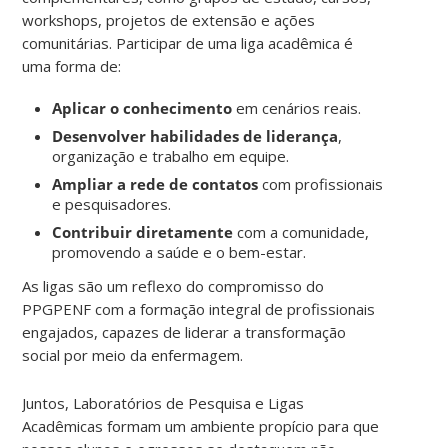
workshops, projetos de extensão e ações
comunitárias. Participar de uma liga acadêmica é
uma forma de:
Aplicar o conhecimento
em cenários reais.
Desenvolver habilidades de liderança
,
organização e trabalho em equipe.
Ampliar a rede de contatos
com profissionais
e pesquisadores.
Contribuir diretamente
com a comunidade,
promovendo a saúde e o bem-estar.
As ligas são um reflexo do compromisso do
PPGPENF com a formação integral de profissionais
engajados, capazes de liderar a transformação
social por meio da enfermagem.
Juntos, Laboratórios de Pesquisa e Ligas
Acadêmicas formam um ambiente propício para que