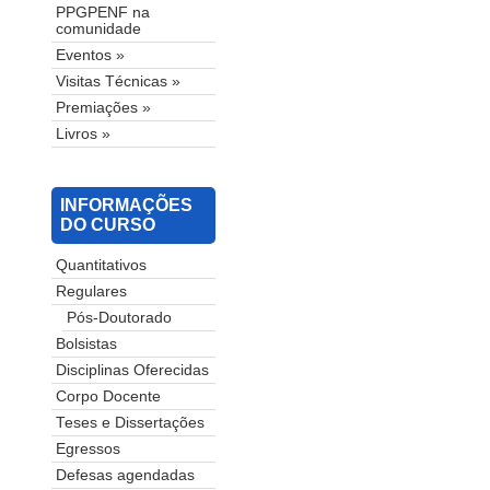
PPGPENF na
comunidade
Eventos »
Visitas Técnicas »
Premiações »
Livros »
INFORMAÇÕES
DO CURSO
Quantitativos
Regulares
Pós-Doutorado
Bolsistas
Disciplinas Oferecidas
Corpo Docente
Teses e Dissertações
Egressos
Defesas agendadas