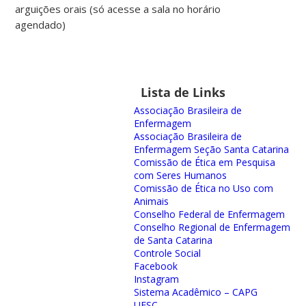
arguições orais (só acesse a sala no horário
agendado)
Lista de Links
Associação Brasileira de
Enfermagem
Associação Brasileira de
Enfermagem Seção Santa Catarina
Comissão de Ética em Pesquisa
com Seres Humanos
Comissão de Ética no Uso com
Animais
Conselho Federal de Enfermagem
Conselho Regional de Enfermagem
de Santa Catarina
Controle Social
Facebook
Instagram
Sistema Acadêmico – CAPG
UFSC