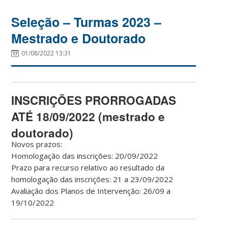
Seleção – Turmas 2023 –
Mestrado e Doutorado
01/08/2022 13:31
INSCRIÇÕES PRORROGADAS
ATÉ 18/09/2022 (mestrado e
doutorado)
Novos prazos:
Homologação das inscrições: 20/09/2022
Prazo para recurso relativo ao resultado da
homologação das inscrições: 21 a 23/09/2022
Avaliação dos Planos de Intervenção: 26/09 a
19/10/2022