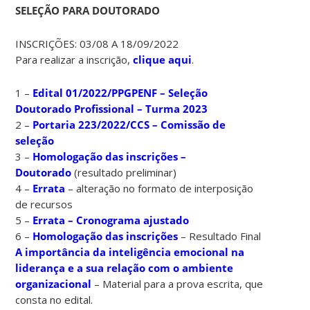
SELEÇÃO PARA DOUTORADO
INSCRIÇÕES: 03/08 A 18/09/2022
Para realizar a inscrição,
clique aqui
.
1 –
Edital 01/2022/PPGPENF – Seleção
Doutorado Profissional – Turma 2023
2 –
Portaria 223/2022/CCS – Comissão de
seleção
3 –
Homologação das inscrições –
Doutorado
(resultado preliminar)
4 –
Errata
– alteração no formato de interposição
de recursos
5 –
Errata – Cronograma ajustado
6 –
Homologação das inscrições
– Resultado Final
A importância da inteligência emocional na
liderança e a sua relação com o ambiente
organizacional
– Material para a prova escrita, que
consta no edital.