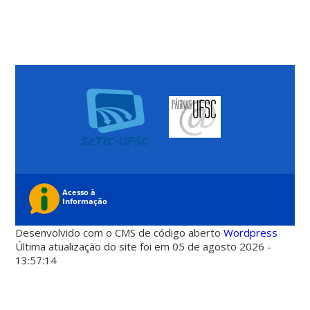
Desenvolvido com o CMS de código aberto
Wordpress
Última atualização do site foi em 05 de agosto 2026 -
13:57:14