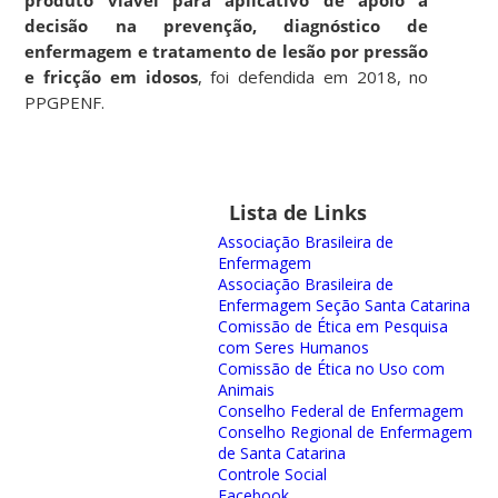
decisão na prevenção, diagnóstico de
enfermagem e tratamento de lesão por pressão
e fricção em idosos
, foi defendida em 2018, no
PPGPENF.
Lista de Links
Associação Brasileira de
Enfermagem
Associação Brasileira de
Enfermagem Seção Santa Catarina
Comissão de Ética em Pesquisa
com Seres Humanos
Comissão de Ética no Uso com
Animais
Conselho Federal de Enfermagem
Conselho Regional de Enfermagem
de Santa Catarina
Controle Social
Facebook