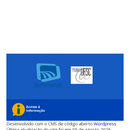
Desenvolvido com o CMS de código aberto
Wordpress
Última atualização do site foi em 05 de agosto 2026 -