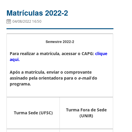
Matrículas 2022-2
04/08/2022 16:50
Semestre 2022-2
Para realizar a matrícula, acessar o CAPG:
clique
aqui.
Após a matrícula, enviar o comprovante
assinado pela orientadora para o
e-mail
do
programa.
Turma Fora de Sede
Turma Sede (UFSC)
(UNIR)