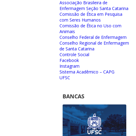
Associação Brasileira de
Enfermagem Seção Santa Catarina
Comissão de Ética em Pesquisa
com Seres Humanos
Comissão de Ética no Uso com
Animais
Conselho Federal de Enfermagem
Conselho Regional de Enfermagem
de Santa Catarina
Controle Social
Facebook
Instagram
Sistema Acadêmico – CAPG
UFSC
BANCAS