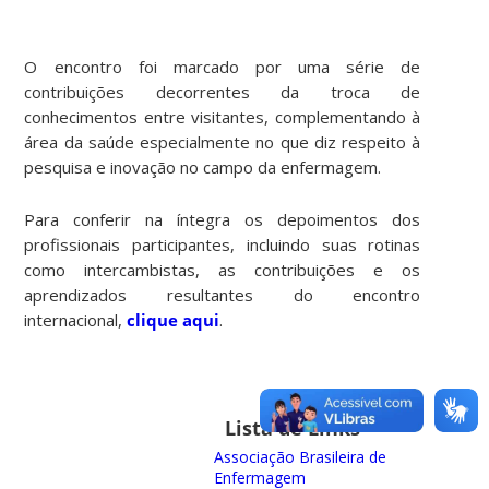
O encontro foi marcado por uma série de
contribuições decorrentes da troca de
conhecimentos entre visitantes, complementando à
área da saúde especialmente no que diz respeito à
pesquisa e inovação no campo da enfermagem.
Para conferir na íntegra os depoimentos dos
profissionais participantes, incluindo suas rotinas
como intercambistas, as contribuições e os
aprendizados resultantes do encontro
internacional,
clique aqui
.
Lista de Links
Associação Brasileira de
Enfermagem