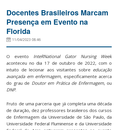
Docentes Brasileiros Marcam
Presença em Evento na
Florida
11/04/2023 08:46
O evento
InteRNational Gator Nursing Week
aconteceu no dia 17 de outubro de 2022, com o
intuito de lecionar aos visitantes sobre
educação
avançada em enfermagem
, especificamente acerca
do grau de
Doutor em Prática de Enfermagem
, ou
DNP
.
Fruto de uma parceria que já completa uma década
de duração, dez professores brasileiros dos cursos
de Enfermagem da Universidade de São Paulo, da
Universidade Federal Fluminense e da Universidade