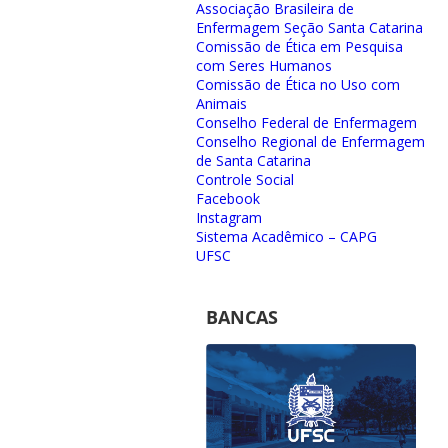
Associação Brasileira de
Enfermagem Seção Santa Catarina
Comissão de Ética em Pesquisa
com Seres Humanos
Comissão de Ética no Uso com
Animais
Conselho Federal de Enfermagem
Conselho Regional de Enfermagem
de Santa Catarina
Controle Social
Facebook
Instagram
Sistema Acadêmico – CAPG
UFSC
BANCAS