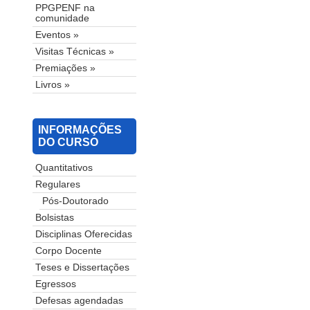
PPGPENF na
comunidade
Eventos »
Visitas Técnicas »
Premiações »
Livros »
INFORMAÇÕES
DO CURSO
Quantitativos
Regulares
Pós-Doutorado
Bolsistas
Disciplinas Oferecidas
Corpo Docente
Teses e Dissertações
Egressos
Defesas agendadas