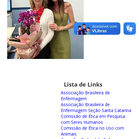
Lista de Links
Associação Brasileira de
Enfermagem
Associação Brasileira de
Enfermagem Seção Santa Catarina
Comissão de Ética em Pesquisa
com Seres Humanos
Comissão de Ética no Uso com
Animais