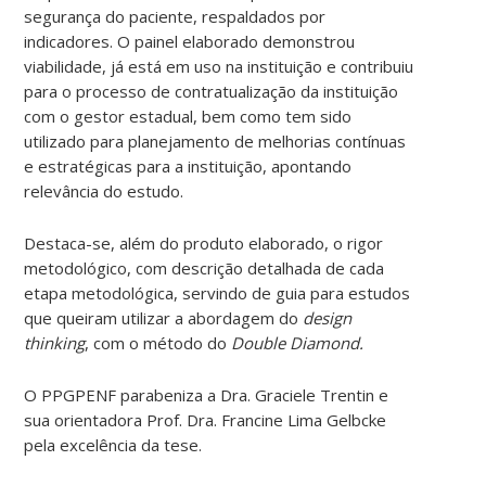
segurança do paciente, respaldados por
indicadores. O painel elaborado demonstrou
viabilidade, já está em uso na instituição e contribuiu
para o processo de contratualização da instituição
com o gestor estadual, bem como tem sido
utilizado para planejamento de melhorias contínuas
e estratégicas para a instituição, apontando
relevância do estudo.
Destaca-se, além do produto elaborado, o rigor
metodológico, com descrição detalhada de cada
etapa metodológica, servindo de guia para estudos
que queiram utilizar a abordagem do
design
thinking
, com o método do
Double Diamond.
O PPGPENF parabeniza a Dra. Graciele Trentin e
sua orientadora Prof. Dra. Francine Lima Gelbcke
pela excelência da tese.