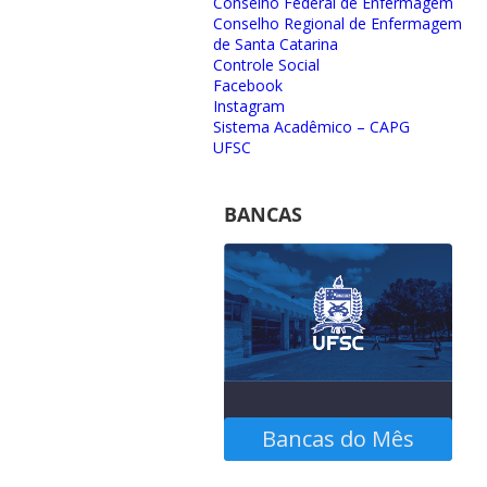
Conselho Federal de Enfermagem
Conselho Regional de Enfermagem
de Santa Catarina
Controle Social
Facebook
Instagram
Sistema Acadêmico – CAPG
UFSC
BANCAS
Bancas do Mês