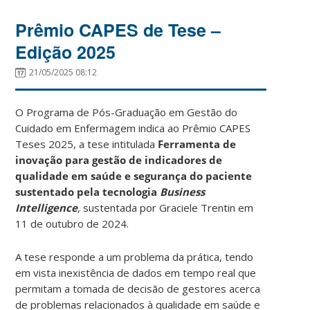
Prêmio CAPES de Tese –
Edição 2025
21/05/2025 08:12
O Programa de Pós-Graduação em Gestão do
Cuidado em Enfermagem indica ao Prêmio CAPES
Teses 2025, a tese intitulada
Ferramenta de
inovação para gestão de indicadores de
qualidade em saúde e segurança do paciente
sustentado pela tecnologia
Business
Intelligence
, sustentada por Graciele Trentin em
11 de outubro de 2024.
A tese responde a um problema da prática, tendo
em vista inexistência de dados em tempo real que
permitam a tomada de decisão de gestores acerca
de problemas relacionados à qualidade em saúde e